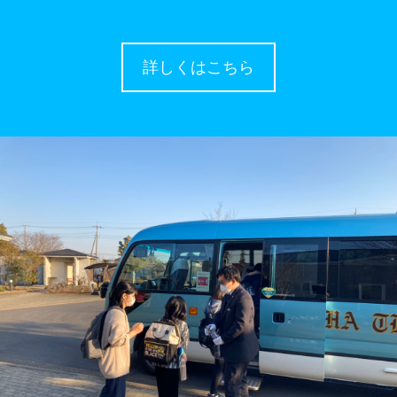
詳しくはこちら