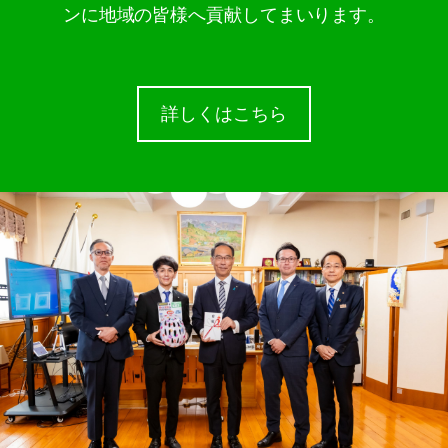
ンに地域の皆様へ貢献してまいります。
詳しくはこちら