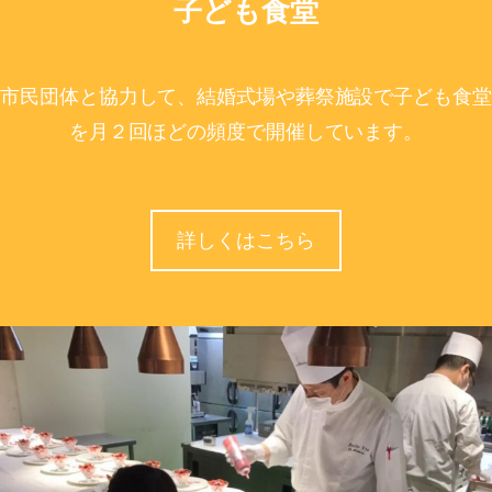
子ども食堂
市民団体と協力して、結婚式場や葬祭施設で子ども食堂
を月２回ほどの頻度で開催しています。
詳しくはこちら