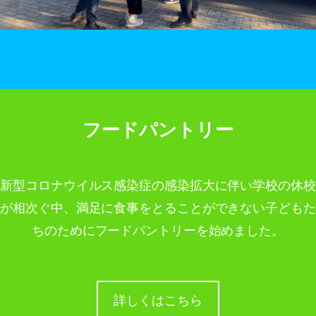
フードパントリー
新型コロナウイルス感染症の感染拡大に伴い学校の休校
が相次ぐ中、満足に食事をとることができない子どもた
ちのためにフードパントリーを始めました。
詳しくはこちら