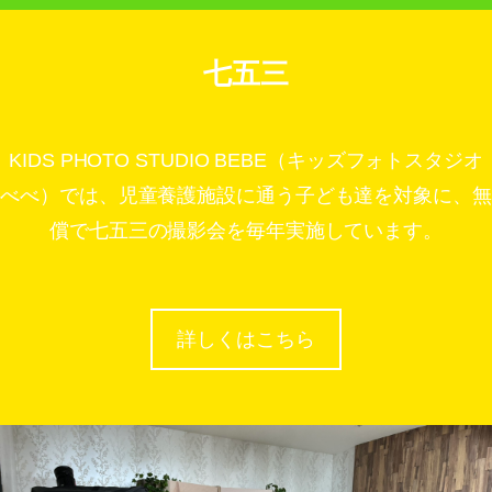
七五三
KIDS PHOTO STUDIO BEBE（キッズフォトスタジオ
べべ）では、児童養護施設に通う子ども達を対象に、無
償で七五三の撮影会を毎年実施しています。
詳しくはこちら