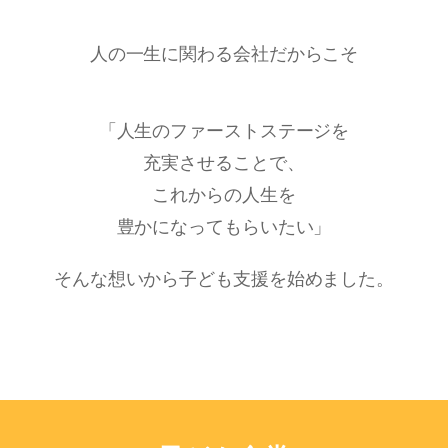
人の一生に関わる会社だからこそ
「人生のファーストステージを
充実させることで、
これからの人生を
豊かになってもらいたい」
そんな想いから子ども支援を始めました。