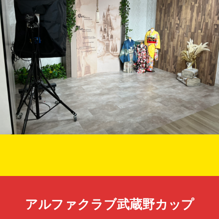
アルファクラブ武蔵野カップ