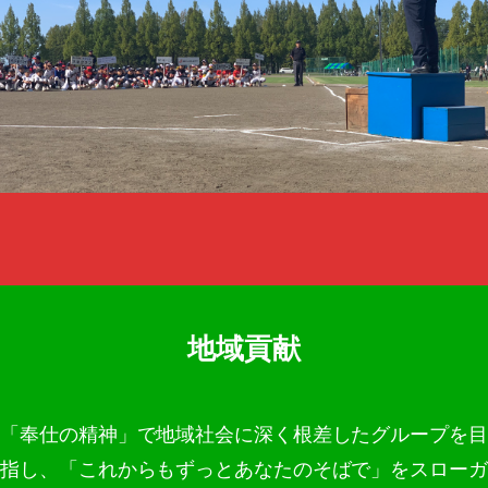
地域貢献
「奉仕の精神」で地域社会に深く根差したグループを目
指し、「これからもずっとあなたのそばで」をスローガ